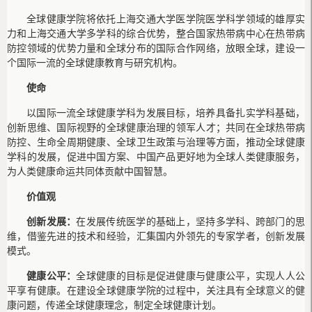
全球健康学院将依托上海交通大学医学院医学科学领域的雄厚实
力和上海交通大学多学科的综合优势，整合国家热带病中心在热带病
防控领域的优势力量和全球分布的国际合作网络，放眼全球，建设一
个国际一流的全球健康教育与研究机构。
使命
以国际一流全球健康学科为发展目标，培养具备扎实学科基础，
创新思维、国际视野的全球健康治理的领军人才；共同在全球热带病
防控、生命全周期健康、全球卫生政策与治理等方面，推动全球健康
学科的发展，促进中国方案、中国产品更好地为全球人类健康服务，
为人类健康命运共同体贡献中国智慧。
价值观
创新发展：
在发展传统医学的基础上，坚持多学科、跨部门的思
维，借鉴先进的技术和经验，汇集国内外领先的专家学者，创新发展
模式。
健康公平：
全球健康的目标是促进健康与健康公平，实现人人公
平享有健康。在建设全球健康学院的过程中，关注具有全球意义的健
康问题，传递全球健康理念，制定全球健康计划。