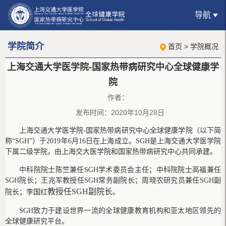
导航
学院简介
首页
>
学院概况
上海交通大学医学院-国家热带病研究中心全球健康学
院
作者：
发布时间：2020年10月28日
上海交通大学医学院-国家热带病研究中心全球健康学院（以下简
称“SGH”）于2019年6月16日在上海成立。SGH是上海交通大学医学院
下属二级学院，由上海交大医学院和国家热带病研究中心共同承建。
中科院院士陈竺兼任SGH学术委员会主任；中科院院士高福兼任
SGH院长；王兆军教授任SGH常务副院长；周晓农研究员兼任SGH副
教授任SGH副院长
院长；李国红
。
SGH致力于建设世界一流的全球健康教育机构和亚太地区领先的
全球健康研究平台。