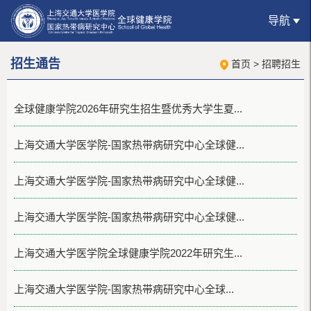
导航
招生通告
首页
>
招聘招生
全球健康学院2026年研究生招生暨优秀大学生夏...
上海交通大学医学院-国家热带病研究中心全球健...
上海交通大学医学院-国家热带病研究中心全球健...
上海交通大学医学院-国家热带病研究中心全球健...
上海交通大学医学院全球健康学院2022年研究生...
上海交通大学医学院-国家热带病研究中心全球...