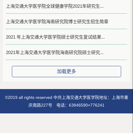
上海交通大学医学院全球健康学院2021年研究生...
上海交通大学医学院海南研究院博士研究生招生简章
2021 年上海交通大学医学院硕士研究生复试结果...
2021年上海交通大学医学院海南研究院硕士研究...
加载更多
©2019 all rights reserved 中共上海交通大学医学院地址：上海市重
庆南路227号 电话：63846590×776241