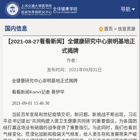
导航
国内信息
首页
>
信息资源
【2021-08-27看看新闻】全健康研究中心崇明基地正
式揭牌
作者：
发布时间：2021年09月01日
全健康研究中心崇明基地正式揭牌
看看新闻Knews记者 黄伊罕
2021-09-01 15:46:30
当前百年变局和世纪疫情交织，新问题、新挑战不断出现，习近
平总书记提出“共同构建人类卫生健康共同体”的重要倡议，为各国团
结打赢这场没有硝烟的战争提供了重要指引。与此同时，我们也看到
气候变化、荒漠化加剧和极端天气频发，给人类生存和发展带来严峻