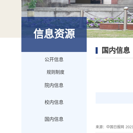
信息资源
国内信息
公开信息
规则制度
院内信息
校内信息
国内信息
来源：
中国日报网
202