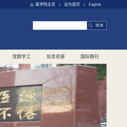
医学院主页
设为首页
English
|
|
党群学工
信息资源
国际期刊