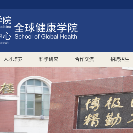
人才培养
科学研究
合作交流
招聘招生