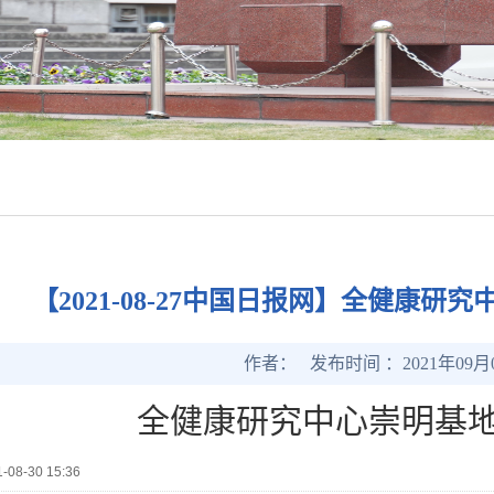
【2021-08-27中国日报网】全健康
作者： 发布时间 ：2021年09月
全健康研究中心崇明基
1-08-30 15:36