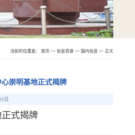
当前的位置是：
首页
>>
信息资源
>>
国内信息
>> 正文
研究中心崇明基地正式揭牌
01日
地正式揭牌