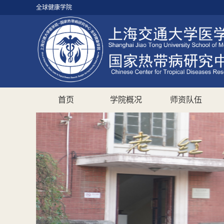
全球健康学院
首页
学院概况
师资队伍