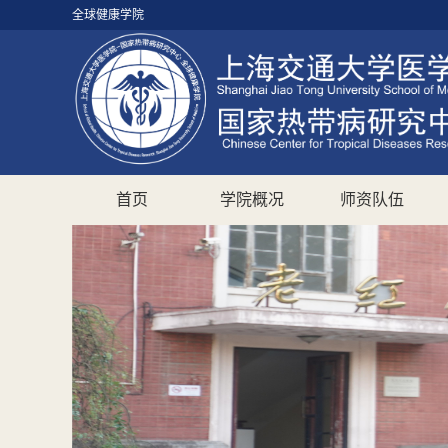
全球健康学院
首页
学院概况
师资队伍