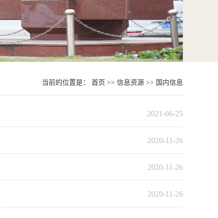
当前的位置是：
首页
>>
信息资源
>>
国内信息
2021-06-25
2020-11-26
2020-11-26
2020-11-26