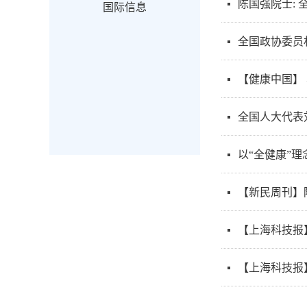
陈国强院士: 
国际信息
全国政协委员
【健康中国】
全国人大代表
以“全健康”
【新民周刊】
【上海科技报
【上海科技报