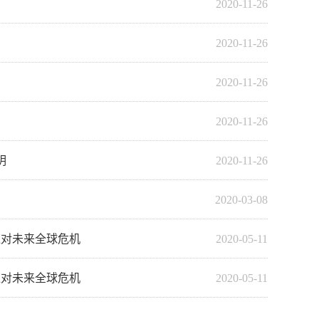
2020-11-26
2020-11-26
2020-11-26
2020-11-26
明
2020-11-26
2020-03-08
应对未来全球危机
2020-05-11
应对未来全球危机
2020-05-11