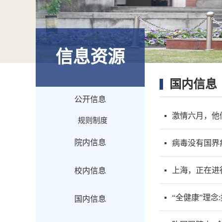
信息资源
国内信息
公开信息
激情六月，他
规则制度
院内信息
病毒没有国界
上海，正在进
校内信息
“全健康”理念
国内信息