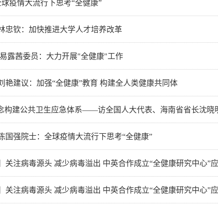
全球疫情大流行下思考“全健康”
林忠钦：加快推进大学人才培养改革
 易露茜委员：大力开展"全健康"工作
刘艳建议：加强“全健康”教育 构建全人类健康共同体
理念构建公共卫生应急体系——访全国人大代表、海南省省长沈晓
陈国强院士：全球疫情大流行下思考“全健康”
】关注病毒源头 减少病毒溢出 中英合作成立“全健康研究中心”
】关注病毒源头 减少病毒溢出 中英合作成立“全健康研究中心”