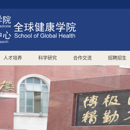
人才培养
科学研究
合作交流
招聘招生