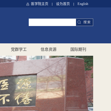
医学院主页
设为首页
English
|
|
党群学工
信息资源
国际期刊