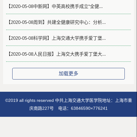
【2020-05-08中新网】中英高校携手成立“全健...
【2020-05-08周到】共建全健康研究中心：分析...
【2020-05-08科学网】上海交通大学携手爱丁堡...
【2020-05-08人民日报】上海交大携手爱丁堡大...
加载更多
©2019 all rights reserved 中共上海交通大学医学院地址：上海市重
庆南路227号 电话：63846590×776241