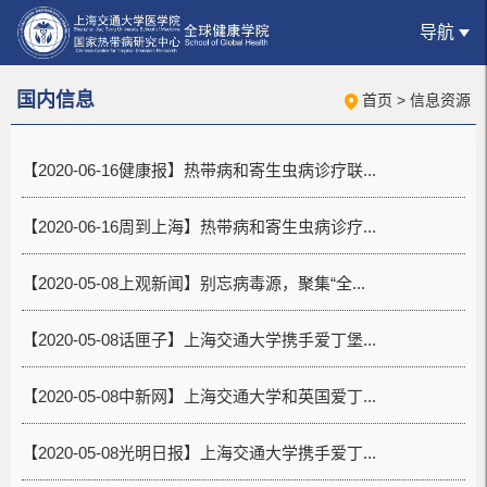
导航
国内信息
首页
>
信息资源
【2020-06-16健康报】热带病和寄生虫病诊疗联...
【2020-06-16周到上海】热带病和寄生虫病诊疗...
【2020-05-08上观新闻】别忘病毒源，聚集“全...
【2020-05-08话匣子】上海交通大学携手爱丁堡...
【2020-05-08中新网】上海交通大学和英国爱丁...
【2020-05-08光明日报】上海交通大学携手爱丁...