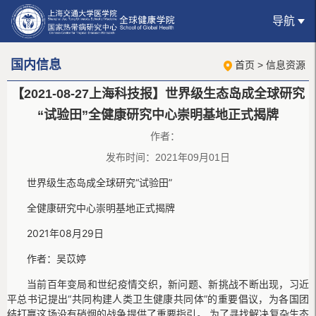
导航
国内信息
首页
>
信息资源
【2021-08-27上海科技报】世界级生态岛成全球研究
“试验田”全健康研究中心崇明基地正式揭牌
作者：
发布时间：2021年09月01日
世界级生态岛成全球研究“试验田”
全健康研究中心崇明基地正式揭牌
2021年08月29日
作者：吴苡婷
当前百年变局和世纪疫情交织，新问题、新挑战不断出现，习近
平总书记提出“共同构建人类卫生健康共同体”的重要倡议，为各国团
结打赢这场没有硝烟的战争提供了重要指引。 为了寻找解决复杂生态