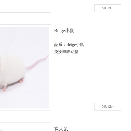
MORE+
Beige小鼠
品系：Beige小鼠
免疫缺陷动物
MORE+
裸大鼠