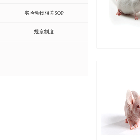
实验动物相关SOP
规章制度