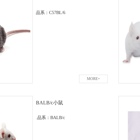
品系：C57BL/6
MORE+
BALB/c小鼠
.品系：BALB/c