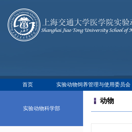
首页
实验动物饲养管理与使用委员会（
动物
实验动物科学部