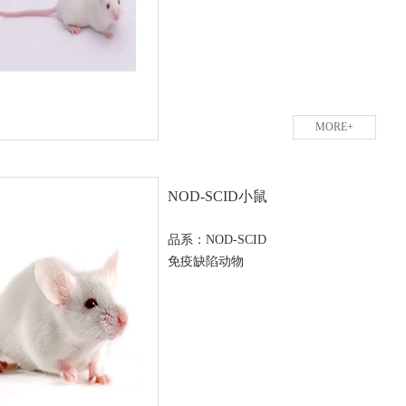
MORE+
NOD-SCID小鼠
品系：NOD-SCID
免疫缺陷动物