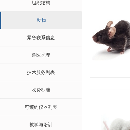
组织结构
动物
紧急联系信息
兽医护理
技术服务列表
收费标准
可预约仪器列表
教学与培训