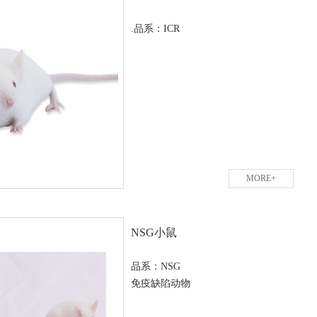
.品系：ICR
MORE+
NSG小鼠
品系：NSG
免疫缺陷动物