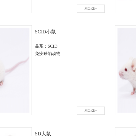
MORE+
SCID小鼠
品系：SCID
免疫缺陷动物
MORE+
SD大鼠