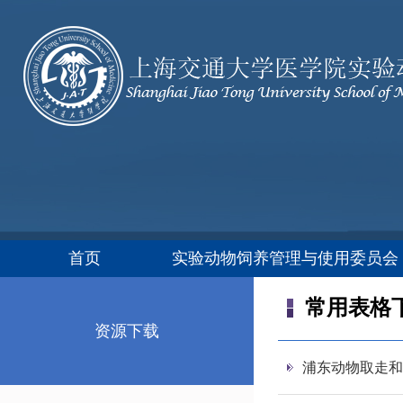
首页
实验动物饲养管理与使用委员会（
常用表格
资源下载
浦东动物取走