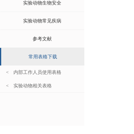
实验动物生物安全
实验动物常见疾病
参考文献
常用表格下载
<
内部工作人员使用表格
<
实验动物相关表格