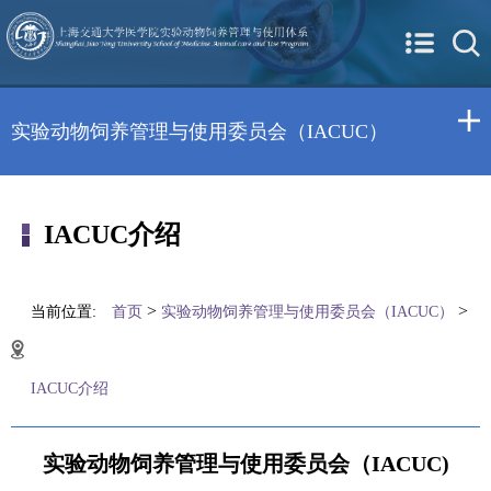
实验动物饲养管理与使用委员会（IACUC）
IACUC介绍
>
>
当前位置:
首页
实验动物饲养管理与使用委员会（IACUC）
IACUC介绍
实验动物饲养管理与使用委员会（IACUC)