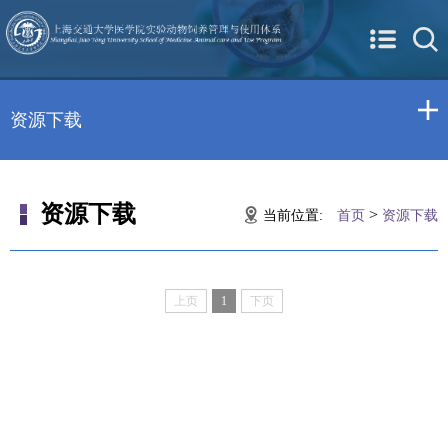
资源下载
资源下载
>
当前位置:
首页
资源下载
上页
1
下页