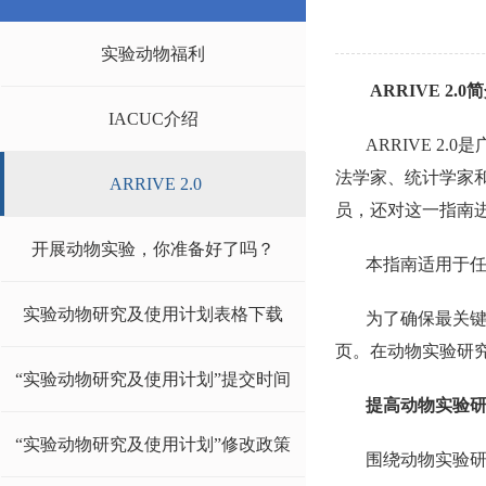
实验动物福利
ARRIVE 2.0
IACUC介绍
ARRIVE 
法学家、统计学家
ARRIVE 2.0
员，还对这一指南
开展动物实验，你准备好了吗？
本指南适用于
实验动物研究及使用计划表格下载
为了确保最关
页。在动物实验研
“实验动物研究及使用计划”提交时间
提高动物实验研
“实验动物研究及使用计划”修改政策
围绕动物实验