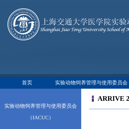
首页
实验动物饲养管理与使用委员会（
ARRIVE 2
实验动物饲养管理与使用委员会
（IACUC）