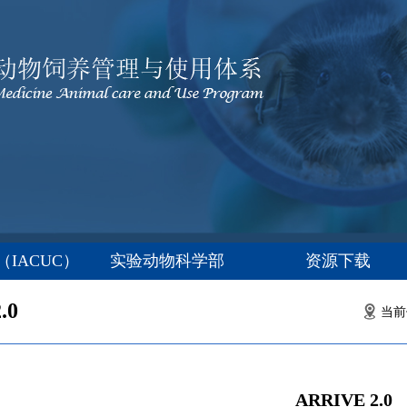
IACUC）
实验动物科学部
资源下载
.0
当前
ARRIVE 2.0