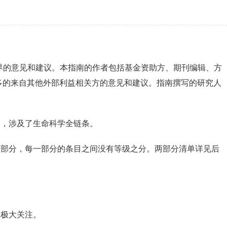
科学界的意见和建议。本指南的作者包括基金资助方、期刊编辑、方
多的来自其他外部利益相关方的意见和建议。指南撰写的研究人
物，涉及了生命科学全链条。
两部分，每一部分的条目之间没有等级之分。两部分清单详见后
的极大关注。