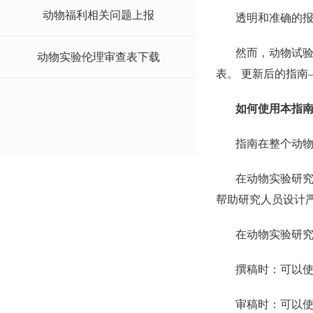
动物福利相关问题上报
透明和准确的
然而，动物试验
动物实验伦理审查表下载
表。 更新后的指南
如何使用本指
指南在整个动
在动物实验研
帮助研究人员设计
在动物实验研
撰稿时：可以
审稿时：可以使