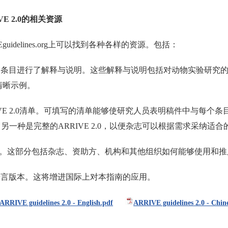
E 2.0的相关资源
VEguidelines.org上可以找到各种各样的资源。包括：
个条目进行了解释与说明。这些解释与说明包括对动物实验研究
清晰示例。
IVE 2.0清单。可填写的清单能够使研究人员表明稿件中与每
条，另一种是完整的ARRIVE 2.0，以便杂志可以根据需求采纳适
持方。这部分包括杂志、资助方、机构和其他组织如何能够使用和
语言版本。这将增进国际上对本指南的应用。
ARRIVE guidelines 2.0 - English.pdf
ARRIVE guidelines 2.0 - Chin