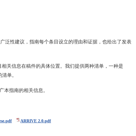
的广泛性建议，指南每个条目设立的理由和证据，也给出了发表
个条目相关信息在稿件的具体位置。我们提供两种清单，一种是
合的清单。
推广本指南的相关信息。
ese.pdf
ARRIVE 2.0.pdf