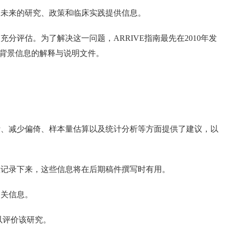
为未来的研究、政策和临床实践提供信息。
评估。为了解决这一问题，ARRIVE指南最先在2010年发
更多背景信息的解释与说明文件。
计、减少偏倚、样本量估算以及统计分析等方面提供了建议，以
息记录下来，这些信息将在后期稿件撰写时有用。
相关信息。
以评价该研究。