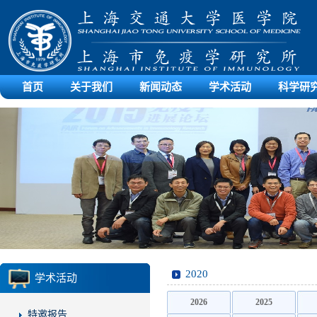
首页
关于我们
新闻动态
学术活动
科学研
2020
学术活动
2026
2025
特邀报告