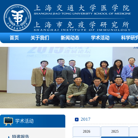
首页
关于我们
新闻动态
学术活动
科学研
2017
学术活动
2026
2025
特邀报告