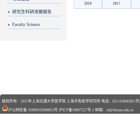
2018
2017
研究生科研进展报告
Faculty Science
版权所有：2015年上海交通大学医学院 上海市免疫学研究所 电话：021-63846383 传真：0
沪公网安备 31009102000053号
沪ICP备18007527号-1
邮箱：sii@shsmu.edu.cn