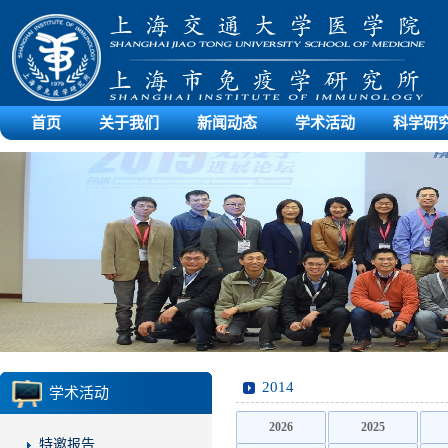
首页
关于我们
新闻动态
学术活动
科学研
2014
学术活动
2026
2025
特邀报告