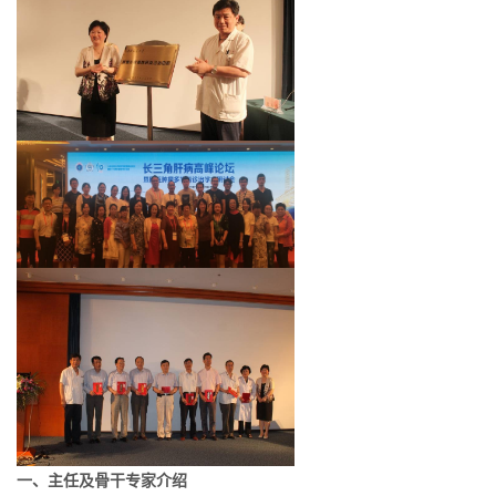
一、
主任及骨干专家介绍