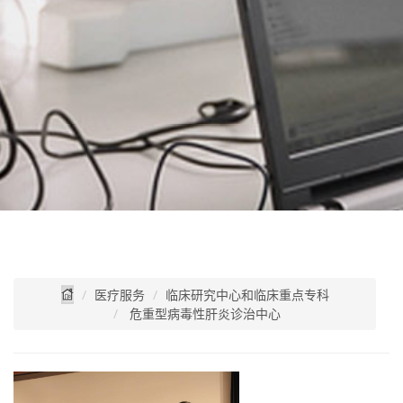
医疗服务
临床研究中心和临床重点专科
危重型病毒性肝炎诊治中心