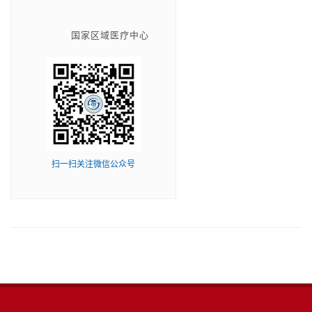
国家区域医疗中心
扫一扫关注微信公众号