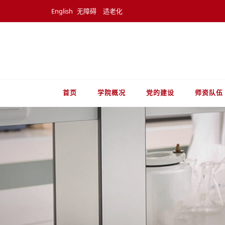
English
无障碍
适老化
首页
学院概况
党的建设
师资队伍