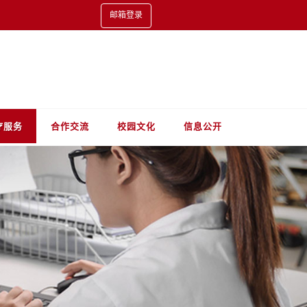
邮箱登录
疗服务
合作交流
校园文化
信息公开