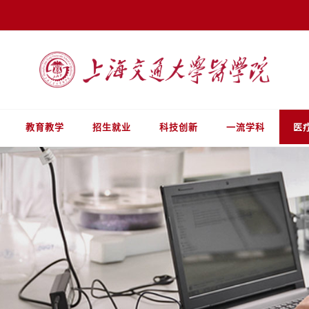
教育教学
招生就业
科技创新
一流学科
医