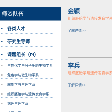
金颖
师资队伍
组织胚胎学与遗传发育学
各类人才
了解详情>>
研究生导师
课题组长（PI）
李兵
生物化学与分子细胞生物学系
组织胚胎学与遗传发育学
免疫学与微生物学系
解剖学与生理学系
了解详情>>
组织胚胎学与遗传发育学系
病理生理学系