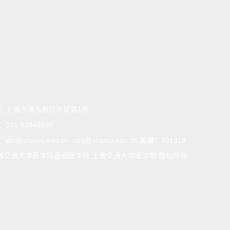
：
上海市浦东新区半夏路1号
：
021-63846590
：
jdb@shsmu.edu.cn rctq@shsmu.edu.cn 邮编：201318
海交通大学医学院基础医学院 上海交通大学医学院 版权所有