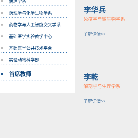
病理学系
李华兵
药理学与化学生物学系
免疫学与微生物学系
药物学与人工智能交叉学系
了解详情>>
基础医学实验教学中心
基础医学公共技术平台
实验动物科学部
首席教师
李乾
解剖学与生理学系
了解详情>>