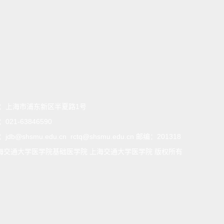
：
上海市浦东新区半夏路1号
：
021-63846590
：
jdb@shsmu.edu.cn rctq@shsmu.edu.cn 邮编：201318
海交通大学医学院基础医学院 上海交通大学医学院 版权所有