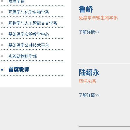
病理学系
鲁峤
药理学与化学生物学系
免疫学与微生物学系
药物学与人工智能交叉学系
了解详情>>
基础医学实验教学中心
基础医学公共技术平台
实验动物科学部
首席教师
陆绍永
药学AI系
了解详情>>