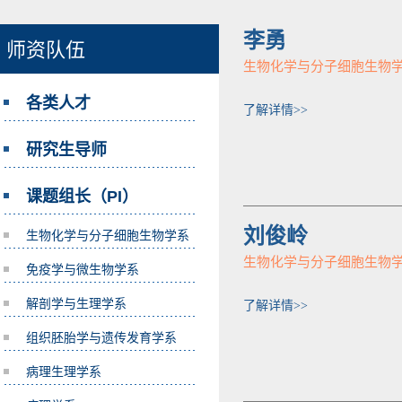
李勇
师资队伍
生物化学与分子细胞生物
各类人才
了解详情>>
研究生导师
课题组长（PI）
刘俊岭
生物化学与分子细胞生物学系
生物化学与分子细胞生物
免疫学与微生物学系
解剖学与生理学系
了解详情>>
组织胚胎学与遗传发育学系
病理生理学系