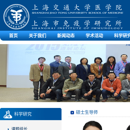
首页
关于我们
新闻动态
学术活动
科学研
硕士生导师
科学研究
课题组长