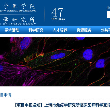
中
学术活动
科学研究
人才培养
资源服务
公共
目申请
【项目申报通知】上海市免疫学研究所临床医师科学家培