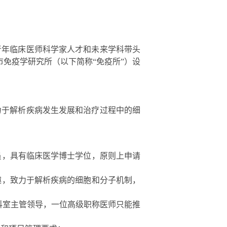
青年临床医师科学家人才和未来学科带头
免疫学研究所（以下简称“免疫所”）设
力于解析疾病发生发展和治疗过程中的细
员，具有临床医学博士学位，原则上申请
趣，致力于解析疾病的细胞和分子机制，
/科室主管领导，一位高级职称医师只能推