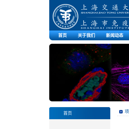
首页
关于我们
新闻动态
项
首页