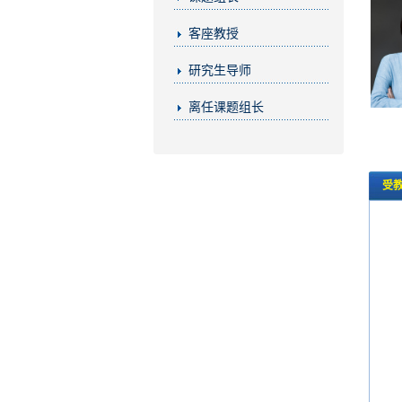
客座教授
研究生导师
离任课题组长
受