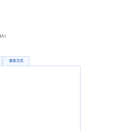
仅四人）
联系方式