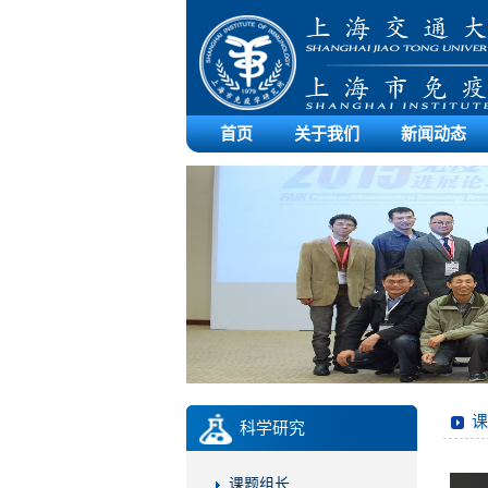
首页
关于我们
新闻动态
课
科学研究
课题组长