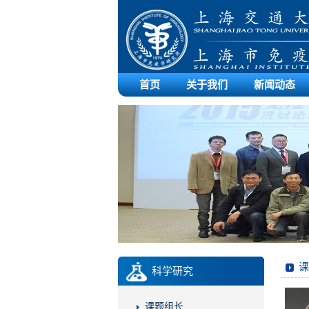
首页
关于我们
新闻动态
课
科学研究
课题组长