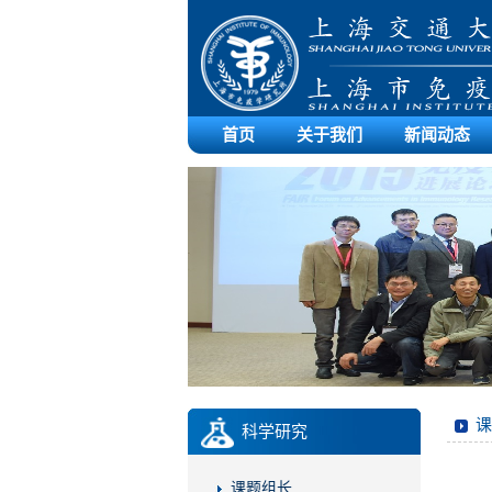
首页
关于我们
新闻动态
课
科学研究
课题组长