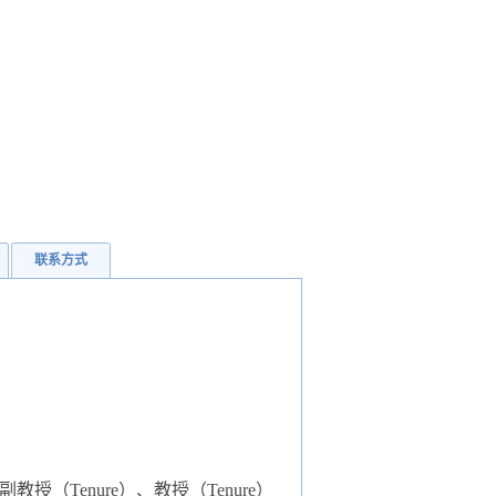
联系方式
教授（Tenure）、教授（Tenure）