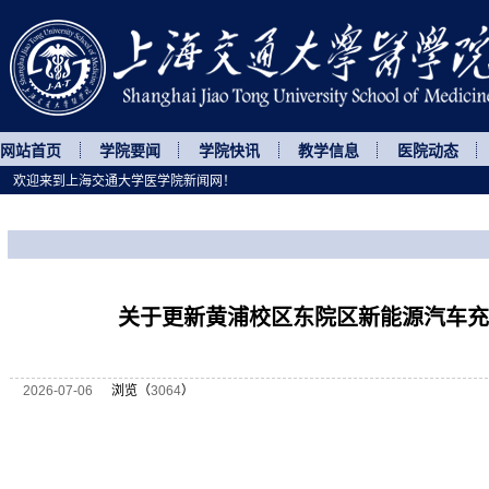
网站首页
学院要闻
学院快讯
教学信息
医院动态
欢迎来到上海交通大学医学院新闻网！
您所处的位置
网站首页
>
通知公告
>
正文
关于更新黄浦校区东院区新能源汽车充
2026-07-06
浏览（
3064
）