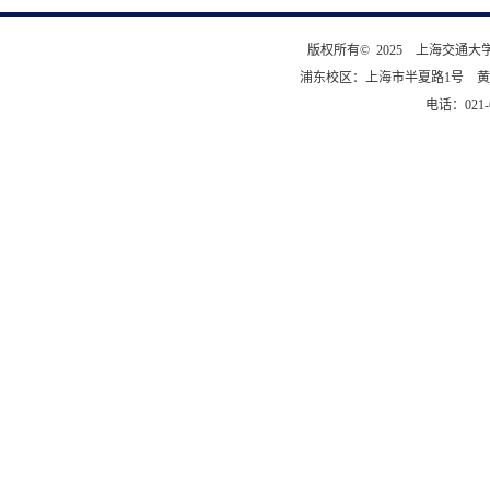
版权所有© 2025 上海交通
浦东校区：上海市半夏路1号 黄
电话：021-6