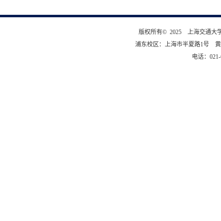
版权所有© 2025 上海交通
浦东校区：上海市半夏路1号 黄
电话：021-6