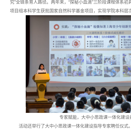
究”全链条育人路径。两年来，“探秘小血滴”三阶段课程体系
项目组本科学生获批国家自然科学基金项目，实现学院本科层
专家赋能，大中小思政课一体化建设
活动还举行了大中小思政课一体化建设指导专家聘任仪式