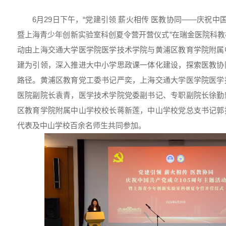
6月29日下午，“党建引领 薪火相传 医教协同——庆祝中
暨上海青少年创新实验室科创夏令营开营仪式”在瑞金医院科
动由上海交通大学医学院医学技术学院与黄浦区教育学院附属
建为引领，深入推进大中小学思政课一体化建设，探索医教协
路径。黄浦区教育党工委书记严奕，上海交通大学医学院医学
医院副院长袁青，医学技术学院党委副书记、专职副院长徐勤
区教育学院附属中山学校校长蒋新莲，中山学校党总支书记郭
代表及中山学校百余名师生共同参加。