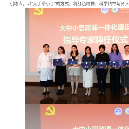
引路人，以“大手牵小手”的方式，将红色精神、科学精神与育