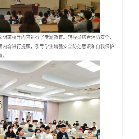
文明离校等内容进行了专题教育。辅导员结合消防安全、
面内容进行提醒，引导学生增强安全防范意识和自我保护
境。