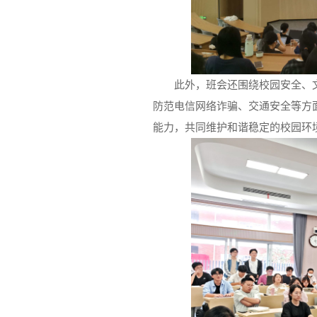
此外，班会还围绕校园安全、
防范电信网络诈骗、交通安全等方
能力，共同维护和谐稳定的校园环