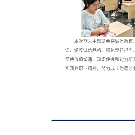
本次期末主题班会将诚信教育
识、涵养诚信品格、强化责任担当
坚持价值塑造、知识传授和能力培
实涵养职业精神，努力成长为德才