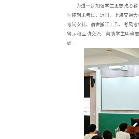
为进一步加强学生思想政治教
迎接期末考试，近日，上海交通大
考试安排、宿舍搬迁工作、考风考
警示和互动交流，帮助学生明确
础。