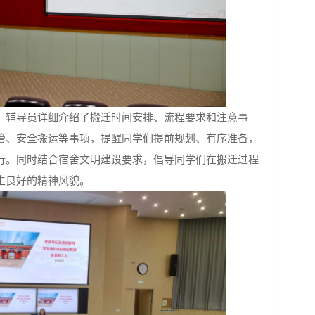
，辅导员详细介绍了搬迁时间安排、流程要求和注意事
管、安全搬运等事项，提醒同学们提前规划、有序准备，
行。同时结合宿舍文明建设要求，倡导同学们在搬迁过程
生良好的精神风貌。