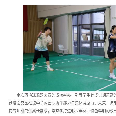
本次羽毛球混双大赛的成功举办，引导学生养成长期运动
步增强交医在琼学子的团队协作能力与集体凝聚力。未来，海
南专项研究生成长需求，常态化打造形式丰富、特色鲜明的校