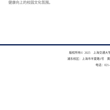
健康向上的校园文化氛围。
版权所有© 2025 上海交通
浦东校区：上海市半夏路1号 黄
电话：021-6