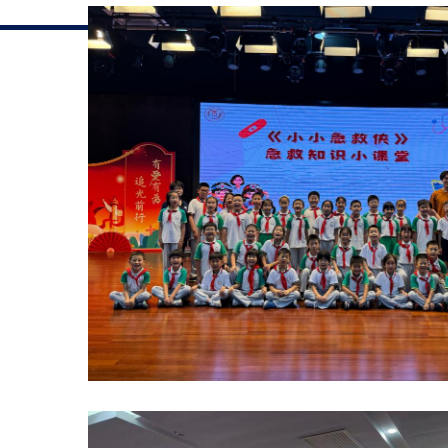
版权所有© 2025 上海
浦东校区：上海市半夏路1号 黄
电话：021-6