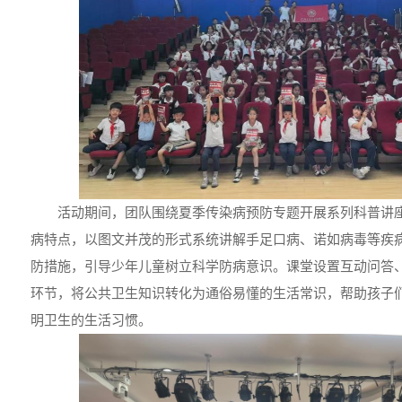
活动期间，团队围绕夏季传染病预防专题开展系列科普讲
病特点，以图文并茂的形式系统讲解手足口病、诺如病毒等疾
防措施，引导少年儿童树立科学防病意识。课堂设置互动问答
环节，将公共卫生知识转化为通俗易懂的生活常识，帮助孩子
明卫生的生活习惯。