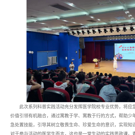
此次系列科普实践活动充分发挥医学院校专业优势，将应
价值引领有机融合，通过寓教于学、寓教于行的方式，帮助少
急处置技能，引导其树立敬畏生命、珍爱生命的意识，实现知
对于参与活动的医学生而言，这也是一堂生动的实践思政课。