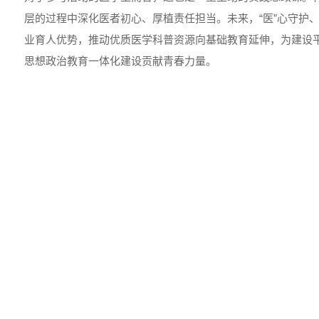
层的过程中深化医者初心、厚植责任担当。未来，“医”心守护、
业育人优势，推动优质医学科普资源向基础教育延伸，为建设
思想政治教育一体化建设贡献青春力量。