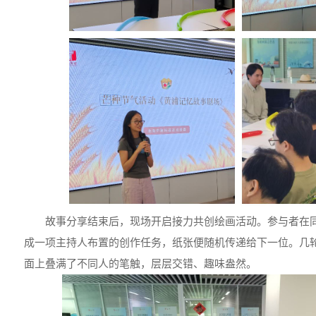
故事分享结束后，现场开启接力共创绘画活动。参与者在
成一项主持人布置的创作任务，纸张便随机传递给下一位。几
面上叠满了不同人的笔触，层层交错、趣味盎然。