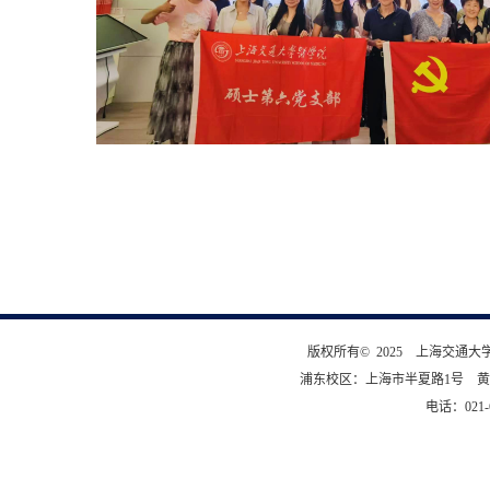
版权所有© 2025 上海交通
浦东校区：上海市半夏路1号 黄
电话：021-6