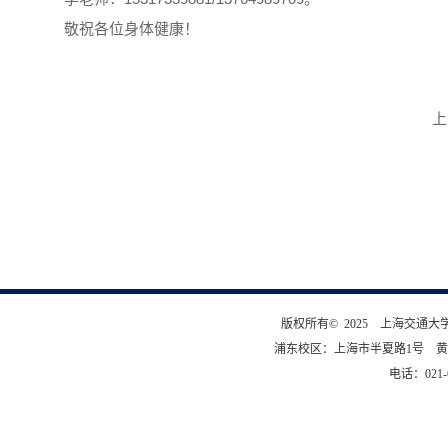
敬祝各位身体健康！
上
版权所有© 2025 上海交通
浦东校区：上海市半夏路1号 黄
电话：021-6