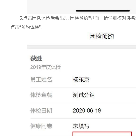
5.点击团队体检后会出现“团检预约”界面，请仔细核对姓
点击“预约体检”。