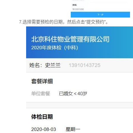
7.选择需要预检的日期，然后点击“提交预约”。