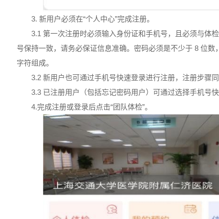
3. 新用户必须在“个人中心”完成注册。
3.1 第一次注册时必须输入身份证和手机号，且必须与体
号保持一致，请务必保证信息准确。密码必须是不少于 8 位
字符组成。
3.2 新用户也可通过手机号快速登录进行注册，注册步骤
3.3 已注册用户（包括忘记密码用户）可通过选择手机号
4.完成注册或登录后点击“团队体检”。