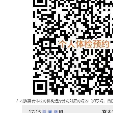
2. 根据需要体检的机构选择分别对应的院区（如东院、西