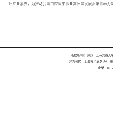
升专业素养，为推动我国口腔医学事业高质量发展贡献青春力
版权所有© 2025 上海交通
浦东校区：上海市半夏路1号 黄
电话：021-6