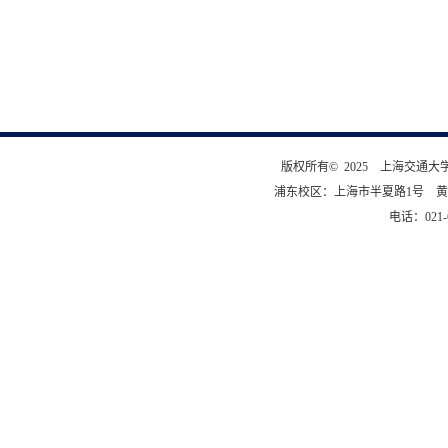
版权所有© 2025 上海交通
浦东校区：上海市半夏路1号 黄
电话：021-6