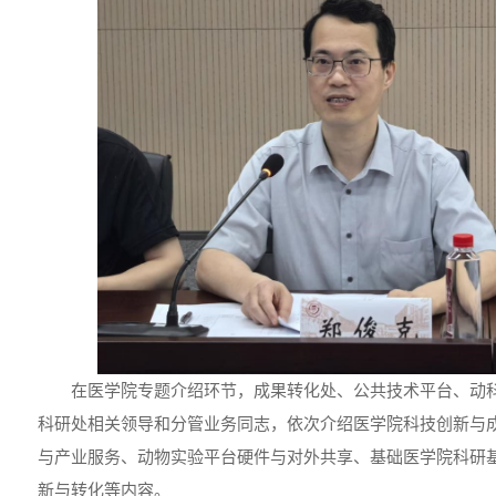
在医学院专题介绍环节，成果转化处、公共技术平台、动
科研处相关领导和分管业务同志，依次介绍医学院科技创新与
与产业服务、动物实验平台硬件与对外共享、基础医学院科研
新与转化等内容。