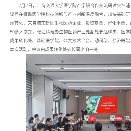
7月2日，上海交通大学医学院产学研合作交流研讨会在
议旨在推动医学院科技创新与产业创新深度融合，加快基础研
端转化，来自浦东新区生物医药企业、投资基金、孵化平台、
50多人参加。张江科建办生物医药产业处副处长赵晓虎、医
成果转化处、基础医学院、公共技术平台、动科部、仁济医院
本次活动，会议由成果转化处处长闫小响主持。