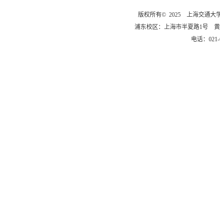
版权所有© 2025 上海交通
浦东校区：上海市半夏路1号 黄
电话：021-6