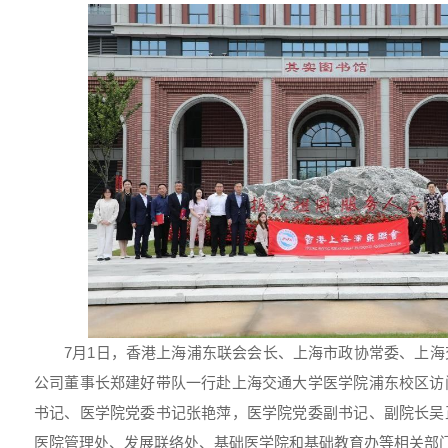
7月1日，香港上海浦东联会会长、上海市政协常委、上
公司董事长郑建好带队一行赴上海交通大学医学院浦东校区访
书记、医学院党委书记张艳萍，医学院党委副书记、副院长吴
医院管理处、发展联络处、基础医学院和基础教育办等相关部