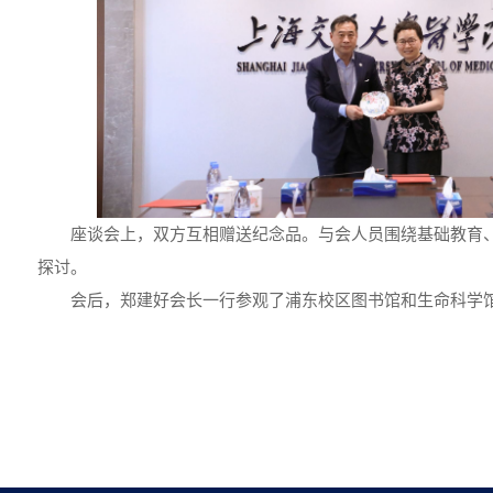
座谈会上，双方互相赠送纪念品。与会人员围绕基础教育
探讨。
会后，郑建好会长一行参观了浦东校区图书馆和生命科学