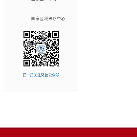
国家区域医疗中心
扫一扫关注微信公众号