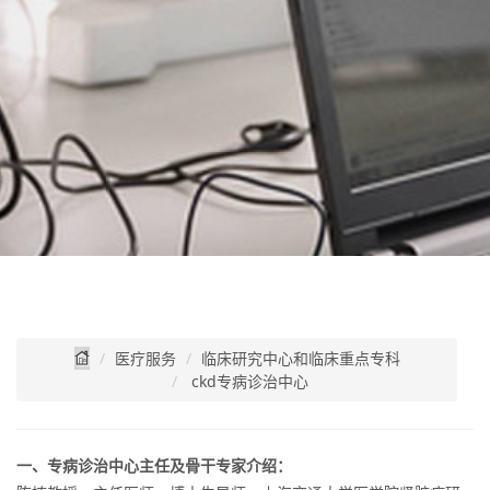
医疗服务
临床研究中心和临床重点专科
ckd专病诊治中心
一、专病诊治中心主任及骨干专家介绍：