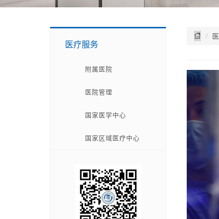
医
医疗服务
附属医院
医院管理
国家医学中心
国家区域医疗中心