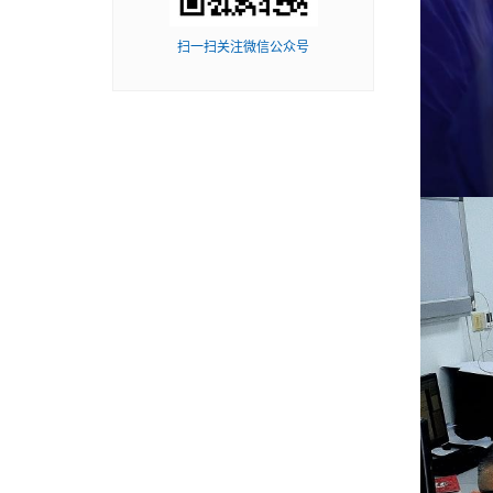
扫一扫关注微信公众号