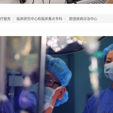
疗服务
临床研究中心和临床重点专科
胆道疾病诊治中心