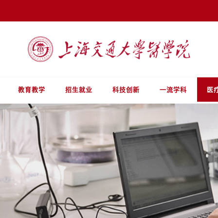
教育教学
招生就业
科技创新
一流学科
医