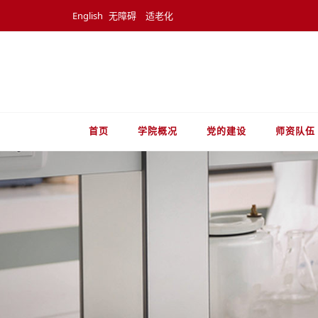
English
无障碍
适老化
首页
学院概况
党的建设
师资队伍