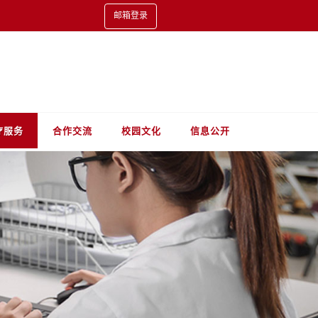
邮箱登录
疗服务
合作交流
校园文化
信息公开