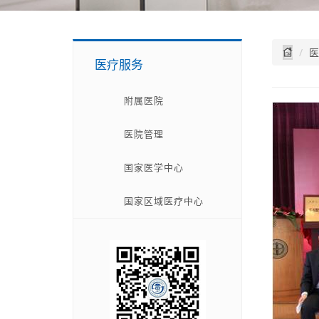
医
医疗服务
附属医院
医院管理
国家医学中心
国家区域医疗中心