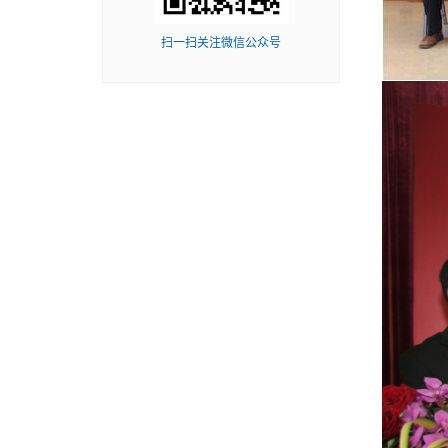
扫一扫关注微信公众号