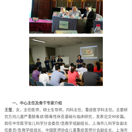
一、中心主任及骨干专家介绍
王莹
，女，主任医师，硕士生导师，内科主任、重症医学科主任。主要研
究方向儿童严重脓毒症/脓毒性休克基础与临床研究，发表论文90余篇。
担任中华医学会儿科学分会委员/急救学组副组长、上海市儿科学会副主
任委员/急救学组组长、中国医师协会儿童重症医师分会副会长、上海市