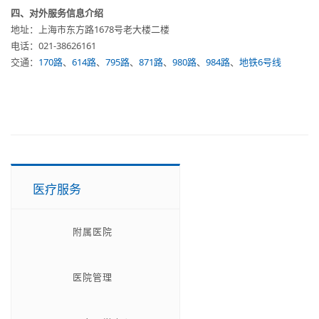
四、对外服务信息介绍
地址：上海市东方路1678号老大楼二楼
电话：021-38626161
交通：
170路
、
614路
、
795路
、
871路
、
980路
、
984路
、
地铁6号线
医疗服务
附属医院
医院管理