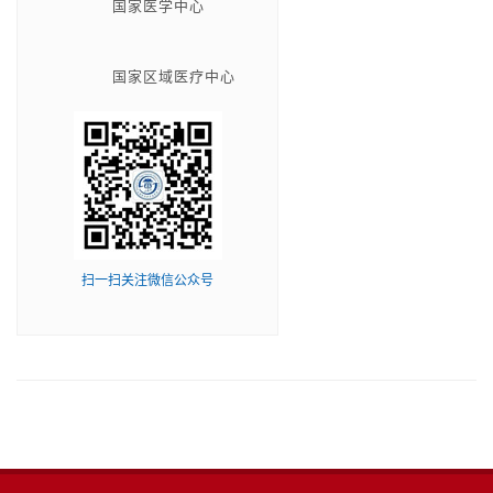
国家医学中心
国家区域医疗中心
扫一扫关注微信公众号