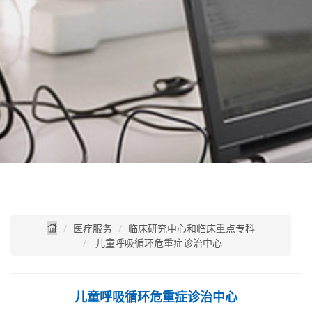
医疗服务
临床研究中心和临床重点专科
儿童呼吸循环危重症诊治中心
儿童呼吸循环危重症诊治中心