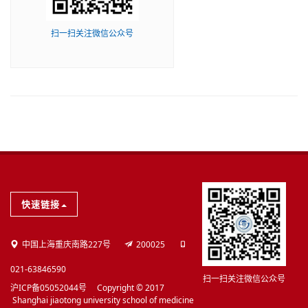
扫一扫关注微信公众号
快速链接
中国上海重庆南路227号
200025
021-63846590
扫一扫关注微信公众号
沪ICP备05052044号 Copyright © 2017
Shanghai jiaotong university school of medicine