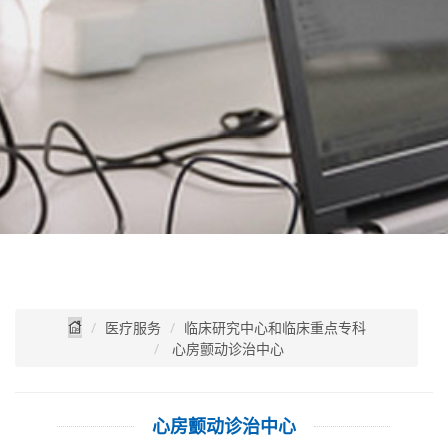
医疗服务
临床研究中心和临床重点专科
心房颤动诊治中心
心房颤动诊治中心