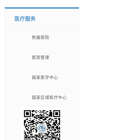
医疗服务
附属医院
医院管理
国家医学中心
国家区域医疗中心