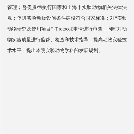
管理；督促贯彻执行国家和上海市实验动物相关法律法
规；促进实验动物设施条件建设符合国家标准；对“实验
动物研究及使用项目” (Protocol)申请进行审查，同时对动
物实验质量进行监督、检查和技术指导，提高动物实验技
术水平；提出本院实验动物学科的发展规划。