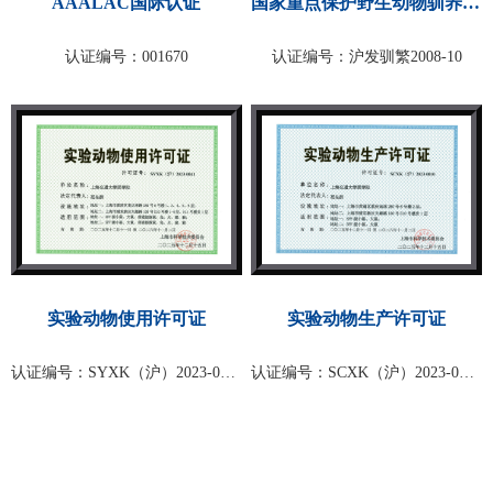
国家重点保护野生动物驯养繁...
AAALAC国际认证
认证编号：沪发驯繁2008-10
认证编号：001670
实验动物使用许可证
实验动物生产许可证
认证编号：SYXK（沪）2023-0041
认证编号：SCXK（沪）2023-0010