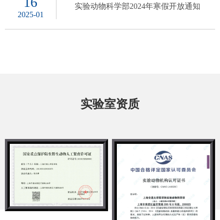
16
实验动物科学部2024年寒假开放通知
2025-01
实验室资质