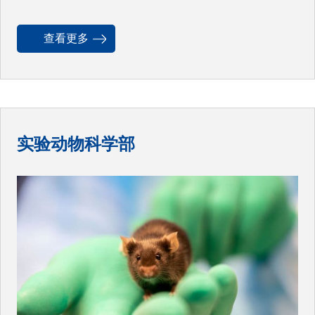
查看更多
实验动物科学部