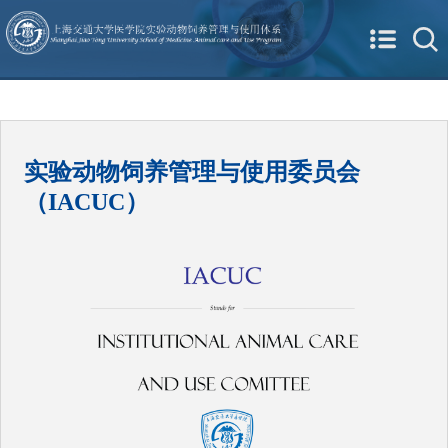
实验动物饲养管理与使用委员会
（IACUC）