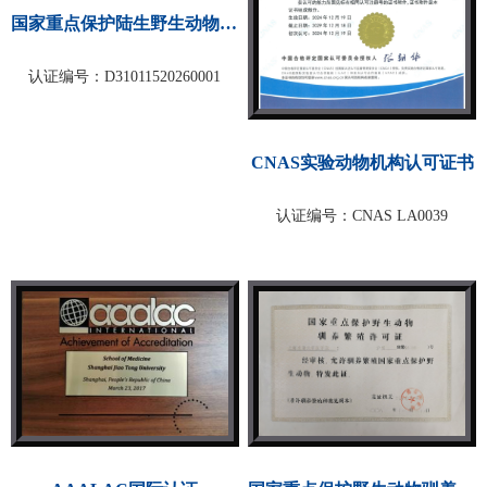
国家重点保护陆生野生动物人...
认证编号：D31011520260001
CNAS实验动物机构认可证书
认证编号：CNAS LA0039