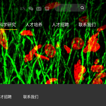
科学研究
人才培养
人才招聘
联系我们
人才招聘
联系我们