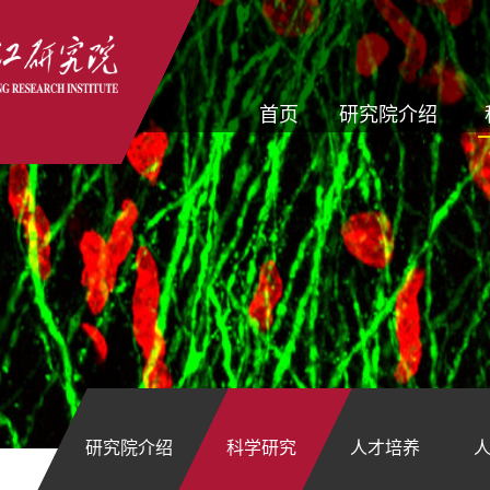
首页
研究院介绍
研究院介绍
科学研究
人才培养