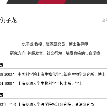
仇子龙
当
仇子龙 教授，资深研究员，博士生导师
研究方向: 神经发育，社交行为，脑发育疾病与自闭症
历
98-2003
年 中国科学院上海生物化学与细胞生物学研究所，博士
94-1998
年 上海交通大学生物科学与技术系，学士
历
23
年 -至今 上海交通大学医学院松江研究院，资深研究员