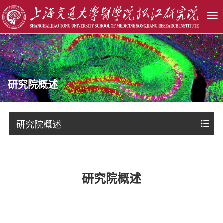
研究院概述
研究院概述
研究院概述