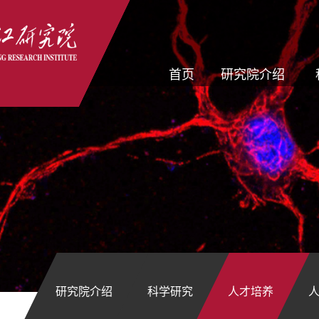
首页
研究院介绍
研究院介绍
科学研究
人才培养