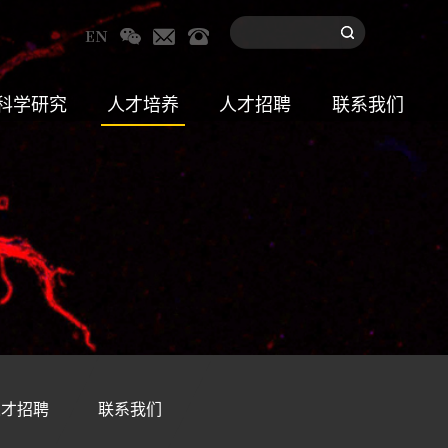
科学研究
人才培养
人才招聘
联系我们
人才招聘
联系我们