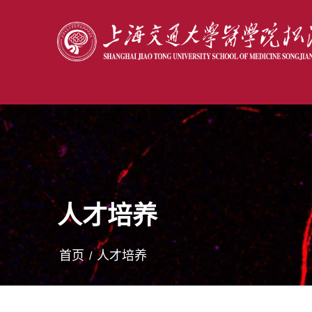
人才培养
首页
人才培养
/