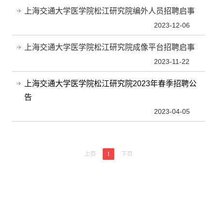
上海交通大学医学院松江研究院编外人员招聘启事
2023-12-06
上海交通大学医学院松江研究院成像平台招聘启事
2023-11-22
上海交通大学医学院松江研究院2023年春季招聘公
告
2023-04-05
上页
1
下页