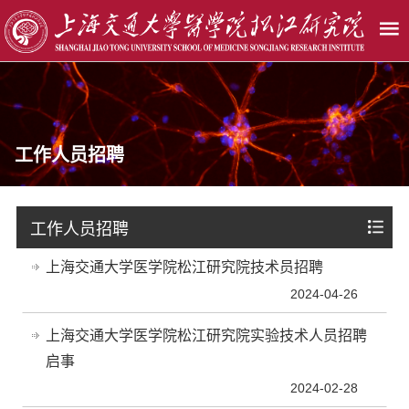
工作人员招聘
工作人员招聘
上海交通大学医学院松江研究院技术员招聘
2024-04-26
上海交通大学医学院松江研究院实验技术人员招聘
启事
2024-02-28