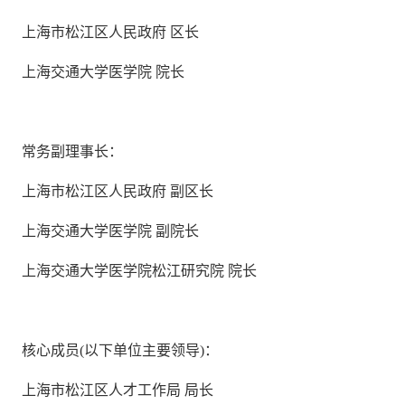
上海市松江区人民政府 区长
上海交通大学医学院 院长
常务副理事长：
上海市松江区人民政府 副区长
上海交通大学医学院 副院长
上海交通大学医学院松江研究院 院长
核心成员(以下单位主要领导)：
上海市松江区人才工作局 局长