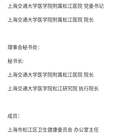
上海交通大学医学院附属松江医院 党委书记
上海交通大学医学院附属松江医院 院长
理事会秘书处：
秘书长:
上海交通大学医学院附属松江医院 院长
上海交通大学医学院松江研究院 执行院长
成员：
上海市松江区卫生健康委员会 办公室主任