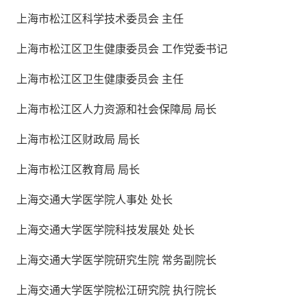
上海市松江区科学技术委员会 主任
上海市松江区卫生健康委员会 工作党委书记
上海市松江区卫生健康委员会 主任
上海市松江区人力资源和社会保障局 局长
上海市松江区财政局 局长
上海市松江区教育局 局长
上海交通大学医学院人事处 处长
上海交通大学医学院科技发展处 处长
上海交通大学医学院研究生院 常务副院长
上海交通大学医学院松江研究院 执行院长