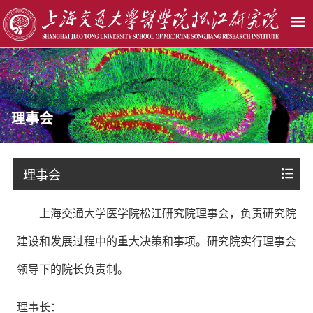
理事会
理事会
上海交通大学医学院松江研究院理事会，负责研究院
建设和发展过程中的重大决策和事项。研究院实行理事会
领导下的院长负责制。
理事长：