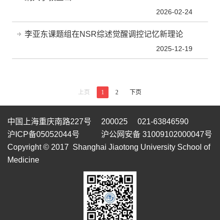
2026-02-24
李亚东课题组在NSR综述觉醒调控记忆新理论
2025-12-19
上页
1
2
下页
中国上海重庆南路227号 200025 021-63846590
沪ICP备05052044号
沪公网安备 31009102000047号
Copyright © 2017 Shanghai Jiaotong University School of
Medicine