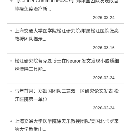
【Cancer Commun IF=24.9】郑颂国团队发现改善
肿瘤免疫治疗新...
2026-03-24
上海交通大学医学院松江研究院/附属松江医院张亮
教授团队揭示...
2026-03-16
松江研究院曹克磊博士在Neuron发文发现小胶质细
胞清除工具能...
2026-02-24
马年首月：郑颂国团队三篇双一区研究论文发表 松
江医院第一单位
2026-02-24
上海交通大学医学院徐天乐教授团队/美国北卡罗来
纳大学教堂山...