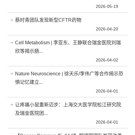
2026-05-19
蔡时青团队发现新型CFTR药物
2026-04-20
Cell Metabolism | 李亚东、王静联合瑞金医院刘瑞
欣等揭示肠...
2026-04-02
Nature Neuroscience | 徐天乐/李伟广等合作揭示恐
惧记忆建立...
2026-04-01
让疼痛小鼠重新迈步：上海交大医学院松江研究院
及瑞金医院团...
2026-04-01