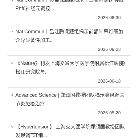
Phf6神经元调控...
2026-06-30
Nat Commun丨吕江腾课题组揭示前额叶吊灯细胞
介导显著性加工...
2026-06-23
《Nature》刊发上海交通大学医学院附属松江医院/
松江研究院与...
2026-06-18
Advanced Science | 郑颂国教授团队揭示类风湿关
节炎免疫治疗...
2026-05-20
【Hypertension】 上海交大医学院郑颂国教授团队
发现调节T细...