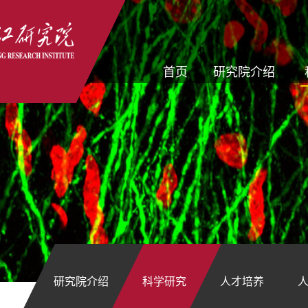
首页
研究院介绍
研究院介绍
科学研究
人才培养