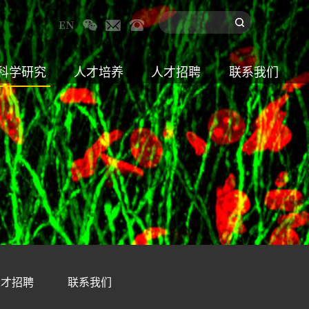
科学研究
人才培养
人才招聘
联系我们
人才招聘
联系我们