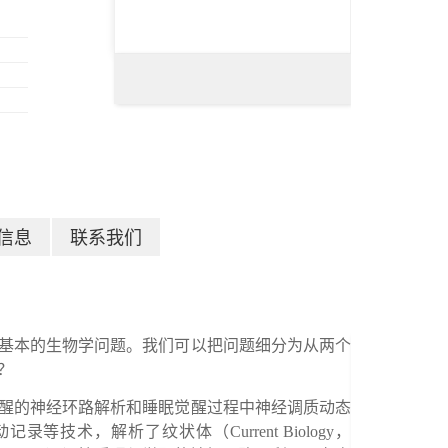
信息
联系我们
基本的生物学问题。我们可以把问题细分为从两个
？
醒的神经环路解析和睡眠觉醒过程中神经调质动态
动记录等技术，解析了纹状体（
Current Biology
，