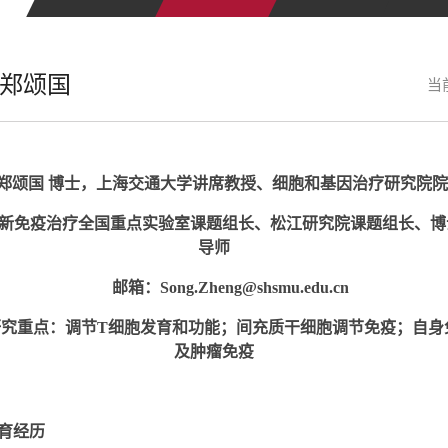
郑颂国
当
郑颂国
博士，上海交通大学讲席教授、细胞和基因治疗研究院院
新免疫治疗全国重点实验室课题组长、松江研究院课题组长、博
导师
邮箱：
Song.Zheng@shsmu.edu.cn
研究重点：调节T细胞发育和功能；间充质干细胞调节免疫；自身
及肿瘤免疫
育经历