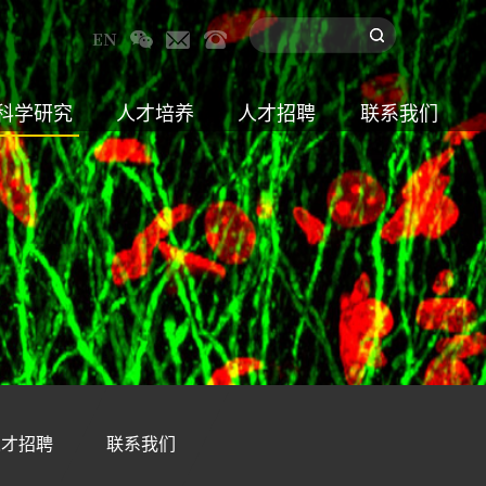
科学研究
人才培养
人才招聘
联系我们
人才招聘
联系我们