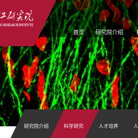
首页
研究院介绍
研究院介绍
科学研究
人才培养