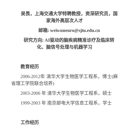
吴畏，上海交通大学特聘教授，资深研究员，国
家海外高层次人才
邮箱
: weiwuneuro@sjtu.edu.cn
研究方向
: AI
驱动的脑疾病精准诊疗及临床转
化、脑信号处理与机器学习
教育经历
2006-2012
年 清华大学生物医学工程系，博士
(
麻
省理工学院联合培养
)
2003-2006
年 清华大学生物医学工程系，硕士
1999-2003
年 南京邮电大学信息工程系，学士
工作经历