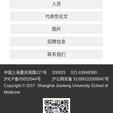
人员
代表性论文
图片
招聘信息
联系我们
中国上海重庆南路227号 200025 021-63846590
沪ICP备05052044号
沪公网安备 31009102000047号
Copyright © 2017 Shanghai Jiaotong University School of
Medicine