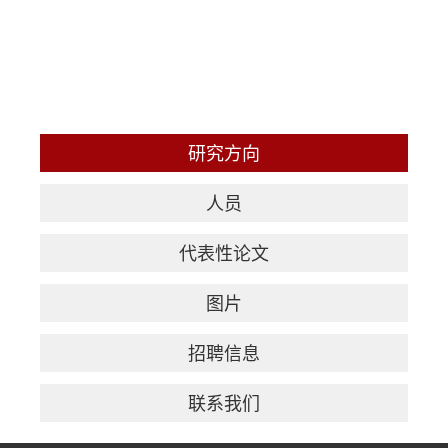
研究方向
人员
代表性论文
图片
招聘信息
联系我们